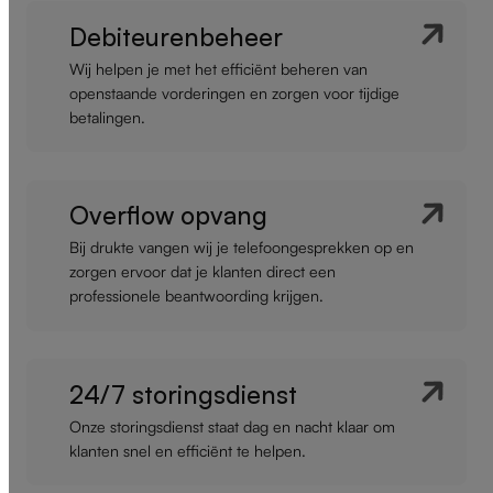
Debiteurenbeheer
Wij helpen je met het efficiënt beheren van
openstaande vorderingen en zorgen voor tijdige
betalingen.
Overflow opvang
Bij drukte vangen wij je telefoongesprekken op en
zorgen ervoor dat je klanten direct een
professionele beantwoording krijgen.
24/7 storingsdienst
Onze storingsdienst staat dag en nacht klaar om
klanten snel en efficiënt te helpen.