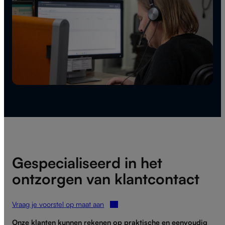
Gespecialiseerd in het
ontzorgen van klantcontact
Vraag je voorstel op maat aan
Onze klanten kunnen rekenen op praktische en eenvoudig