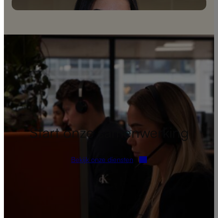
Start onze samenwerking
Bekijk onze diensten