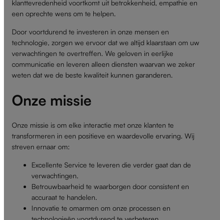
klanttevredenheid voortkomt uit betrokkenheid, empathie en
een oprechte wens om te helpen.
Door voortdurend te investeren in onze mensen en
technologie, zorgen we ervoor dat we altijd klaarstaan om uw
verwachtingen te overtreffen. We geloven in eerlijke
communicatie en leveren alleen diensten waarvan we zeker
weten dat we de beste kwaliteit kunnen garanderen.
Onze missie
Onze missie is om elke interactie met onze klanten te
transformeren in een positieve en waardevolle ervaring. Wij
streven ernaar om:
Excellente Service te leveren die verder gaat dan de
verwachtingen.
Betrouwbaarheid te waarborgen door consistent en
accuraat te handelen.
Innovatie te omarmen om onze processen en
technologieën voortdurend te verbeteren.