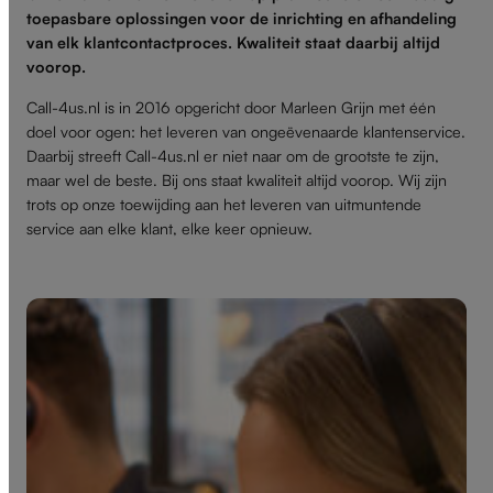
toepasbare oplossingen voor de inrichting en afhandeling
van elk klantcontactproces. Kwaliteit staat daarbij altijd
voorop.
Call-4us.nl is in 2016 opgericht door Marleen Grijn met één
doel voor ogen: het leveren van ongeëvenaarde klantenservice.
Daarbij streeft Call-4us.nl er niet naar om de grootste te zijn,
maar wel de beste. Bij ons staat kwaliteit altijd voorop. Wij zijn
trots op onze toewijding aan het leveren van uitmuntende
service aan elke klant, elke keer opnieuw.