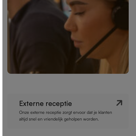
Externe receptie
Onze externe receptie zorgt ervoor dat je klanten
altijd snel en vriendelijk geholpen worden.