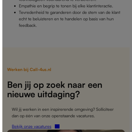
Empathie en begrip te tonen bij elke klantinteractie.
Tevredenheid te garanderen door de stem van de klant
echt te beluisteren en te handelen op basis van hun
feedback.
Werken bij Call-4us.nl
Ben jij op zoek naar een
nieuwe uitdaging?
Wil jij werken in een inspirerende omgeving? Solliciteer
dan op één van onze openstaande vacatures.
Bekijk onze vacatures