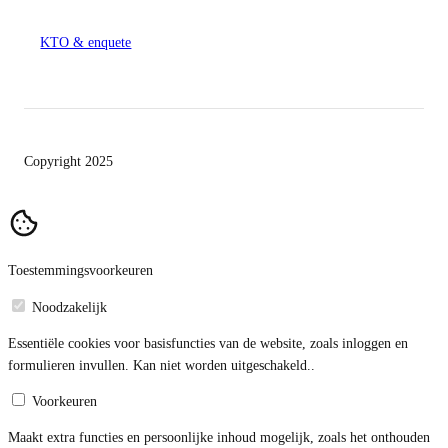
KTO & enquete
Copyright 2025
Toestemmingsvoorkeuren
Noodzakelijk
Essentiële cookies voor basisfuncties van de website, zoals inloggen en
formulieren invullen. Kan niet worden uitgeschakeld..
Voorkeuren
Maakt extra functies en persoonlijke inhoud mogelijk, zoals het onthouden