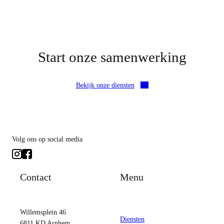
Start onze samenwerking
Bekijk onze diensten
Volg ons op social media
Contact
Menu
Willemsplein 46
Diensten
6811 KD Arnhem