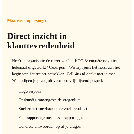
Maatwerk oplossingen
Direct inzicht in
klanttevredenheid
Heeft je organisatie de opzet van het KTO & enquête nog niet
helemaal uitgewerkt? Geen punt! Wij zijn juist het liefst aan het
begin van het traject betrokken. Call-4us.nl denkt met je mee.
We nodigen je graag uit voor een vrijblijvend gesprek.
Hoge respons
Deskundig samengestelde vragenlijst
Snel en betrouwbaar onderzoeksresultaat
Eindrapportage met tussenrapportages
Concrete antwoorden op al je vragen