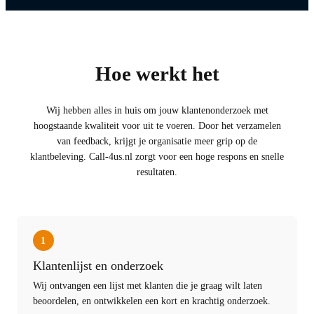
Hoe werkt het
Wij hebben alles in huis om jouw klantenonderzoek met
hoogstaande kwaliteit voor uit te voeren. Door het verzamelen
van feedback, krijgt je organisatie meer grip op de
klantbeleving. Call-4us.nl zorgt voor een hoge respons en snelle
resultaten.
1
Klantenlijst en onderzoek
Wij ontvangen een lijst met klanten die je graag wilt laten
beoordelen, en ontwikkelen een kort en krachtig onderzoek.