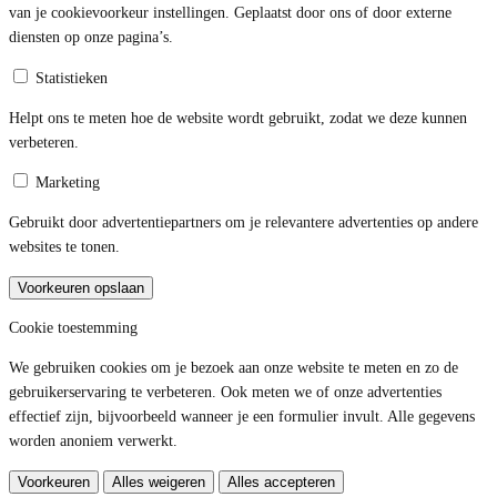
van je cookievoorkeur instellingen. Geplaatst door ons of door externe
diensten op onze pagina’s.
Statistieken
Helpt ons te meten hoe de website wordt gebruikt, zodat we deze kunnen
verbeteren.
Marketing
Gebruikt door advertentiepartners om je relevantere advertenties op andere
websites te tonen.
Voorkeuren opslaan
Cookie toestemming
We gebruiken cookies om je bezoek aan onze website te meten en zo de
gebruikerservaring te verbeteren. Ook meten we of onze advertenties
effectief zijn, bijvoorbeeld wanneer je een formulier invult. Alle gegevens
worden anoniem verwerkt.
Voorkeuren
Alles weigeren
Alles accepteren