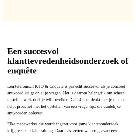
Een succesvol
klanttevredenheidsonderzoek of
enquête
Een telefonisch KTO & Enquête is pas echt succesvol als je concreet
antwoord krijgt op al je vragen. Het is daarom belangrijk om scherp
te stellen welk doel je wilt bereiken. Call-4us.nl denkt met je mee en
helpt proactief met het opstellen van een vragenlijst die duidelijke
antwoorden oplevert.
Elke medewerker die wordt ingezet voor jouw klantenonderzoek
krijgt een speciale training. Daarnaast zetten we een geavanceerd