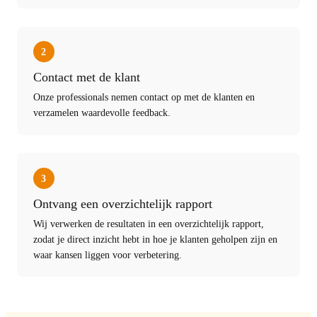
2
Contact met de klant
Onze professionals nemen contact op met de klanten en
verzamelen waardevolle feedback.
3
Ontvang een overzichtelijk rapport
Wij verwerken de resultaten in een overzichtelijk rapport,
zodat je direct inzicht hebt in hoe je klanten geholpen zijn en
waar kansen liggen voor verbetering.