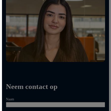
Neem contact op
Naam