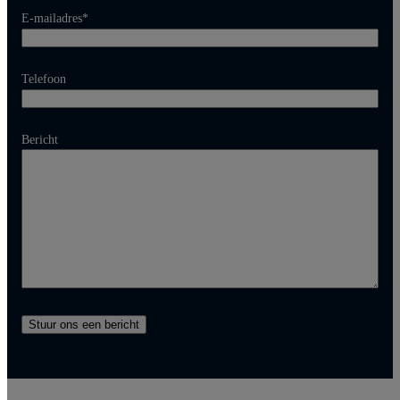
E-mailadres
*
Telefoon
Bericht
Stuur ons een bericht