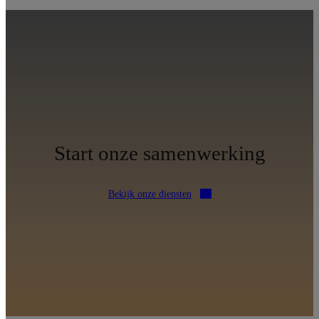
Start onze samenwerking
Bekijk onze diensten