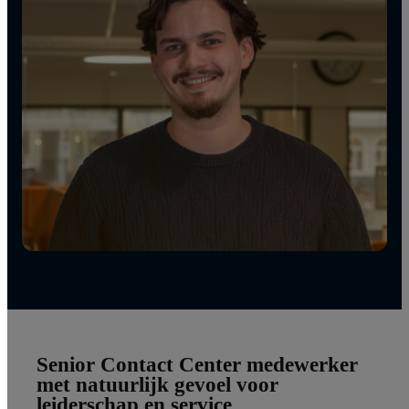
Senior
Contact Center medewerker
met natuurlijk gevoel voor
leiderschap en service