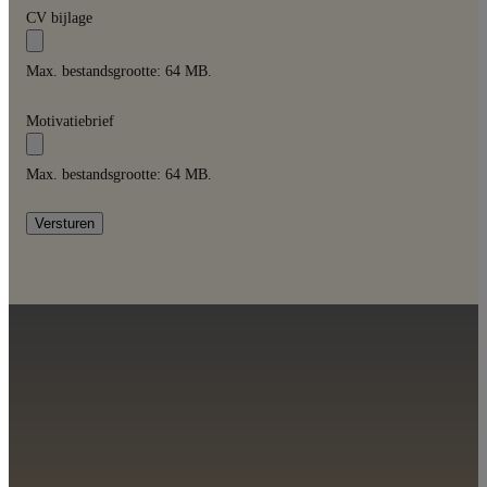
CV bijlage
Max. bestandsgrootte: 64 MB.
Motivatiebrief
Max. bestandsgrootte: 64 MB.
Versturen