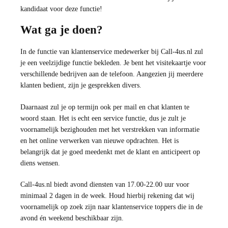
kandidaat voor deze functie!
Wat ga je doen?
In de functie van klantenservice medewerker bij Call-4us.nl zul
je een veelzijdige functie bekleden. Je bent het visitekaartje voor
verschillende bedrijven aan de telefoon. Aangezien jij meerdere
klanten bedient, zijn je gesprekken divers.
Daarnaast zul je op termijn ook per mail en chat klanten te
woord staan. Het is echt een service functie, dus je zult je
voornamelijk bezighouden met het verstrekken van informatie
en het online verwerken van nieuwe opdrachten. Het is
belangrijk dat je goed meedenkt met de klant en anticipeert op
diens wensen.
Call-4us.nl biedt avond diensten van 17.00-22.00 uur voor
minimaal 2 dagen in de week. Houd hierbij rekening dat wij
voornamelijk op zoek zijn naar klantenservice toppers die in de
avond én weekend beschikbaar zijn.