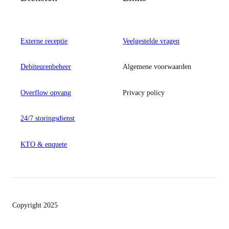
Externe receptie
Veelgestelde vragen
Debiteurenbeheer
Algemene voorwaarden
Overflow opvang
Privacy policy
24/7 storingsdienst
KTO & enquete
Copyright 2025