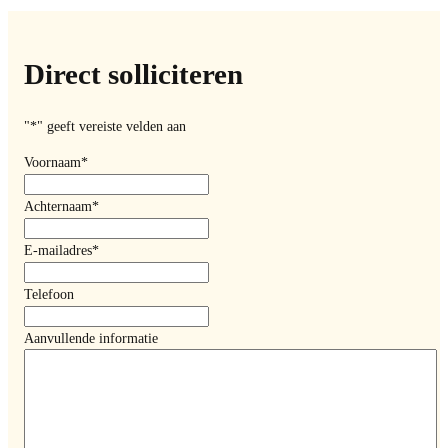
Direct solliciteren
"
*
" geeft vereiste velden aan
Voornaam
*
Achternaam
*
E-mailadres
*
Telefoon
Aanvullende informatie