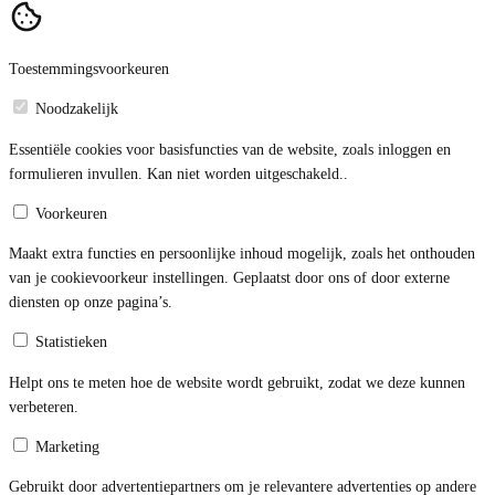
Toestemmingsvoorkeuren
Noodzakelijk
Essentiële cookies voor basisfuncties van de website, zoals inloggen en
formulieren invullen. Kan niet worden uitgeschakeld..
Voorkeuren
Maakt extra functies en persoonlijke inhoud mogelijk, zoals het onthouden
van je cookievoorkeur instellingen. Geplaatst door ons of door externe
diensten op onze pagina’s.
Statistieken
Helpt ons te meten hoe de website wordt gebruikt, zodat we deze kunnen
verbeteren.
Marketing
Gebruikt door advertentiepartners om je relevantere advertenties op andere