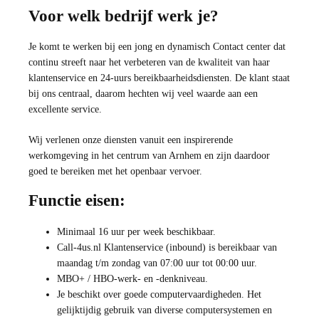
Voor welk bedrijf werk je?
Je komt te werken bij een jong en dynamisch Contact center dat
continu streeft naar het verbeteren van de kwaliteit van haar
klantenservice en 24-uurs bereikbaarheidsdiensten. De klant staat
bij ons centraal, daarom hechten wij veel waarde aan een
excellente service.
Wij verlenen onze diensten vanuit een inspirerende
werkomgeving in het centrum van Arnhem en zijn daardoor
goed te bereiken met het openbaar vervoer.
Functie eisen:
Minimaal 16 uur per week beschikbaar.
Call-4us.nl Klantenservice (inbound) is bereikbaar van
maandag t/m zondag van 07:00 uur tot 00:00 uur.
MBO+ / HBO-werk- en -denkniveau.
Je beschikt over goede computervaardigheden. Het
gelijktijdig gebruik van diverse computersystemen en